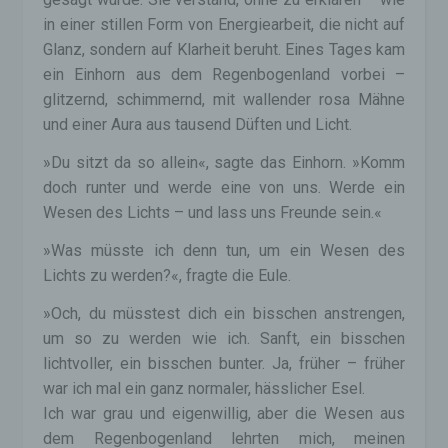
in einer stillen Form von Energiearbeit, die nicht auf
Glanz, sondern auf Klarheit beruht. Eines Tages kam
ein Einhorn aus dem Regenbogenland vorbei –
glitzernd, schimmernd, mit wallender rosa Mähne
und einer Aura aus tausend Düften und Licht.
»Du sitzt da so allein«, sagte das Einhorn. »Komm
doch runter und werde eine von uns. Werde ein
Wesen des Lichts – und lass uns Freunde sein.«
»Was müsste ich denn tun, um ein Wesen des
Lichts zu werden?«, fragte die Eule.
»Och, du müsstest dich ein bisschen anstrengen,
um so zu werden wie ich. Sanft, ein bisschen
lichtvoller, ein bisschen bunter. Ja, früher – früher
war ich mal ein ganz normaler, hässlicher Esel.
Ich war grau und eigenwillig, aber die Wesen aus
dem Regenbogenland lehrten mich, meinen