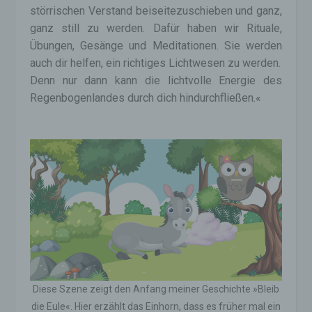
störrischen Verstand beiseitezuschieben und ganz,
ganz still zu werden. Dafür haben wir Rituale,
Übungen, Gesänge und Meditationen. Sie werden
auch dir helfen, ein richtiges Lichtwesen zu werden.
Denn nur dann kann die lichtvolle Energie des
Regenbogenlandes durch dich hindurchfließen.«
Diese Szene zeigt den Anfang meiner Geschichte »Bleib
die Eule«. Hier erzählt das Einhorn, dass es früher mal ein