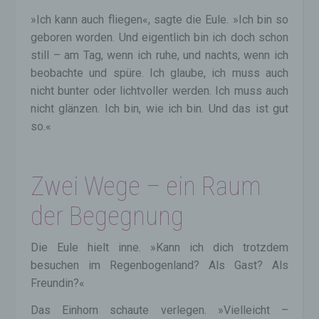
»Ich kann auch fliegen«, sagte die Eule. »Ich bin so
geboren worden. Und eigentlich bin ich doch schon
still – am Tag, wenn ich ruhe, und nachts, wenn ich
beobachte und spüre. Ich glaube, ich muss auch
nicht bunter oder lichtvoller werden. Ich muss auch
nicht glänzen. Ich bin, wie ich bin. Und das ist gut
so.«
Zwei Wege – ein Raum
der Begegnung
Die Eule hielt inne. »Kann ich dich trotzdem
besuchen im Regenbogenland? Als Gast? Als
Freundin?«
Das Einhorn schaute verlegen. »Vielleicht –