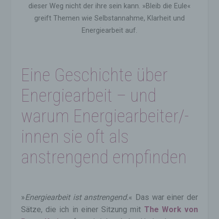
dieser Weg nicht der ihre sein kann. »Bleib die Eule«
greift Themen wie Selbstannahme, Klarheit und
Energiearbeit auf.
Eine Geschichte über
Energiearbeit – und
warum Energiearbeiter/-
innen sie oft als
anstrengend empfinden
»
Energiearbeit ist anstrengend.
« Das war einer der
Sätze, die ich in einer Sitzung mit
The Work von