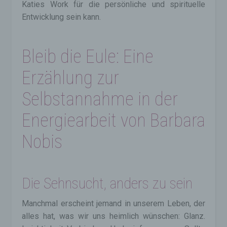
Katies Work für die persönliche und spirituelle
Entwicklung sein kann.
Bleib die Eule: Eine
Erzählung zur
Selbstannahme in der
Energiearbeit von Barbara
Nobis
Die Sehnsucht, anders zu sein
Manchmal erscheint jemand in unserem Leben, der
alles hat, was wir uns heimlich wünschen: Glanz.