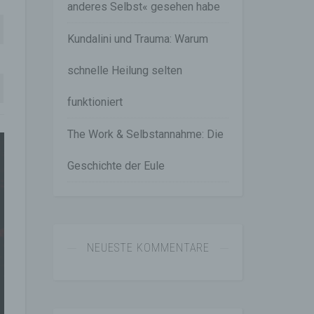
anderes Selbst« gesehen habe
Kundalini und Trauma: Warum
schnelle Heilung selten
funktioniert
The Work & Selbstannahme: Die
Geschichte der Eule
NEUESTE KOMMENTARE