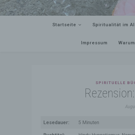
Startseite
Spiritualität im Al
Impressum
Warum
SPIRITUELLE BÜ
Rezension
Augu
Lesedauer:
5 Minuten